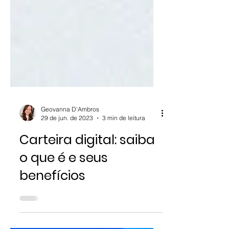
Geovanna D'Ambros
29 de jun. de 2023
3 min de leitura
Carteira digital: saiba
o que é e seus
benefícios