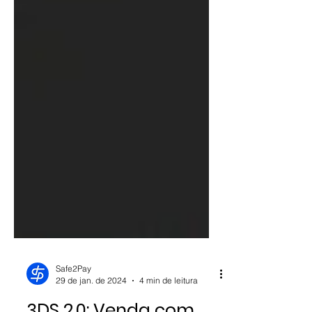
Safe2Pay
29 de jan. de 2024
4 min de leitura