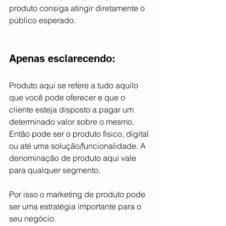
produto consiga atingir diretamente o 
público esperado.
Apenas esclarecendo:
Produto aqui se refere a tudo aquilo 
que você pode oferecer e que o 
cliente esteja disposto a pagar um 
determinado valor sobre o mesmo. 
Então pode ser o produto físico, digital 
ou até uma solução/funcionalidade. A 
denominação de produto aqui vale 
para qualquer segmento. 
Por isso o marketing de produto pode 
ser uma estratégia importante para o 
seu negócio.