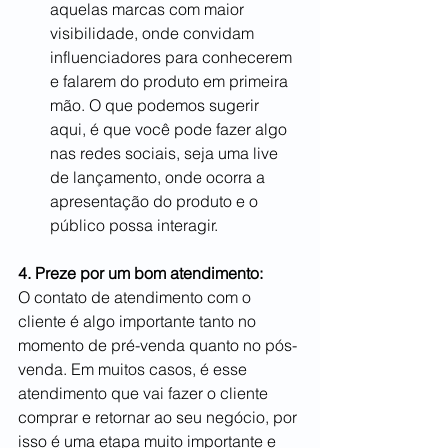
aquelas marcas com maior 
visibilidade, onde convidam 
influenciadores para conhecerem 
e falarem do produto em primeira 
mão. O que podemos sugerir 
aqui, é que você pode fazer algo 
nas redes sociais, seja uma live 
de lançamento, onde ocorra a 
apresentação do produto e o 
público possa interagir.
4. Preze por um bom atendimento:
O contato de atendimento com o 
cliente é algo importante tanto no 
momento de pré-venda quanto no pós-
venda. Em muitos casos, é esse 
atendimento que vai fazer o cliente 
comprar e retornar ao seu negócio, por 
isso é uma etapa muito importante e 