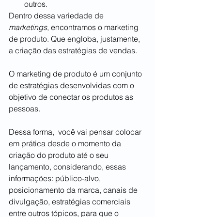
outros.
Dentro dessa variedade de 
marketings
, encontramos o marketing 
de produto. Que engloba, justamente, 
a criação das estratégias de vendas.
O marketing de produto é um conjunto 
de estratégias desenvolvidas com o 
objetivo de conectar os produtos as 
pessoas. 
Dessa forma,  você vai pensar colocar 
em prática desde o momento da 
criação do produto até o seu 
lançamento, considerando, essas 
informações: público-alvo, 
posicionamento da marca, canais de 
divulgação, estratégias comerciais 
entre outros tópicos, para que o 