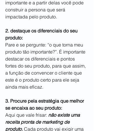
importante e a partir delas você pode 
construir a persona que será 
impactada pelo produto.
2. destaque os diferenciais do seu 
produto:
Pare e se pergunte: “o que torna meu 
produto tão importante?”. É importante 
destacar os diferenciais e pontos 
fortes do seu produto, para que assim, 
a função de convencer o cliente que 
este é o produto certo para ele seja 
ainda mais eficaz.
3. Procure pela estratégia que melhor 
se encaixa ao seu produto:
Aqui que vale frisar: 
não existe uma 
receita pronta de marketing de 
produto. 
Cada produto vai exigir uma 