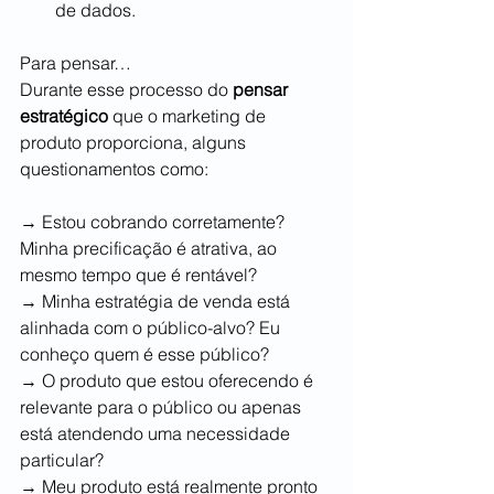
de dados.
Para pensar…
Durante esse processo do 
pensar 
estratégico
 que o marketing de 
produto proporciona, alguns 
questionamentos como:
→ Estou cobrando corretamente? 
Minha precificação é atrativa, ao 
mesmo tempo que é rentável? 
→ Minha estratégia de venda está 
alinhada com o público-alvo? Eu 
conheço quem é esse público? 
→ O produto que estou oferecendo é 
relevante para o público ou apenas 
está atendendo uma necessidade 
particular? 
→ Meu produto está realmente pronto 