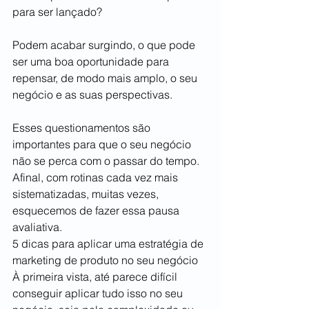
para ser lançado?
Podem acabar surgindo, o que pode 
ser uma boa oportunidade para 
repensar, de modo mais amplo, o seu 
negócio e as suas perspectivas. 
Esses questionamentos são 
importantes para que o seu negócio 
não se perca com o passar do tempo. 
Afinal, com rotinas cada vez mais 
sistematizadas, muitas vezes, 
esquecemos de fazer essa pausa 
avaliativa.
5 dicas para aplicar uma estratégia de 
marketing de produto no seu negócio
À primeira vista, até parece difícil 
conseguir aplicar tudo isso no seu 