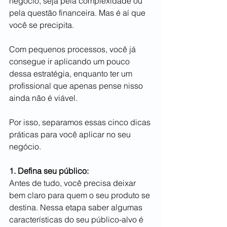
negócio, seja pela complexidade ou 
pela questão financeira. Mas é aí que 
você se precipita.
Com pequenos processos, você já 
consegue ir aplicando um pouco 
dessa estratégia, enquanto ter um 
profissional que apenas pense nisso 
ainda não é viável. 
Por isso, separamos essas cinco dicas 
práticas para você aplicar no seu 
negócio.
1. Defina seu público:
Antes de tudo, você precisa deixar 
bem claro para quem o seu produto se 
destina. Nessa etapa saber algumas 
características do seu público-alvo é 