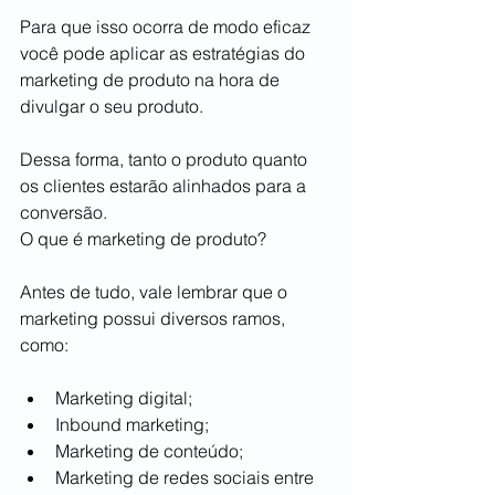
Para que isso ocorra de modo eficaz 
você pode aplicar as estratégias do 
marketing de produto na hora de 
divulgar o seu produto.
Dessa forma, tanto o produto quanto 
os clientes estarão alinhados para a 
conversão.
O que é marketing de produto?
Antes de tudo, vale lembrar que o 
marketing possui diversos ramos, 
como: 
Marketing digital;
Inbound marketing;
Marketing de conteúdo;
Marketing de redes sociais entre 