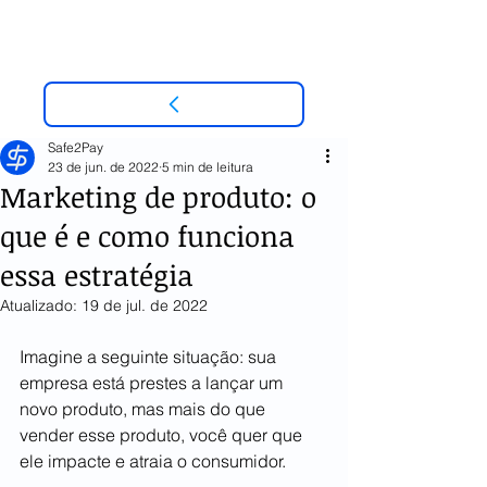
Safe2Pay
23 de jun. de 2022
5 min de leitura
Marketing de produto: o
que é e como funciona
essa estratégia
Atualizado:
19 de jul. de 2022
Imagine a seguinte situação: sua 
empresa está prestes a lançar um 
novo produto, mas mais do que  
vender esse produto, você quer que 
ele impacte e atraia o consumidor. 