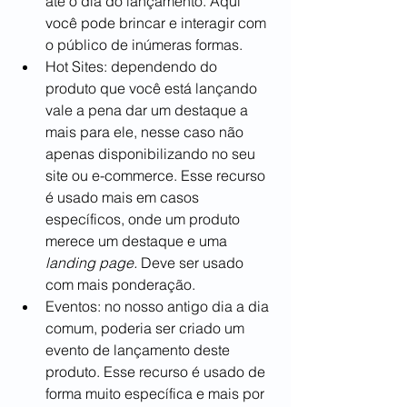
até o dia do lançamento. Aqui 
você pode brincar e interagir com 
o público de inúmeras formas.
Hot Sites: dependendo do 
produto que você está lançando 
vale a pena dar um destaque a 
mais para ele, nesse caso não 
apenas disponibilizando no seu 
site ou e-commerce. Esse recurso 
é usado mais em casos 
específicos, onde um produto 
merece um destaque e uma
landing page. 
Deve ser usado 
com mais ponderação.
Eventos: no nosso antigo dia a dia 
comum, poderia ser criado um 
evento de lançamento deste 
produto. Esse recurso é usado de 
forma muito específica e mais por 