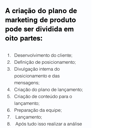
A criação do plano de 
marketing de produto 
pode ser dividida em 
oito partes: 
Desenvolvimento do cliente; 
Definição de posicionamento; 
Divulgação interna do 
posicionamento e das 
mensagens; 
Criação do plano de lançamento; 
Criação de conteúdo para o 
lançamento; 
Preparação da equipe; 
 Lançamento;
 Após tudo isso realizar a análise 