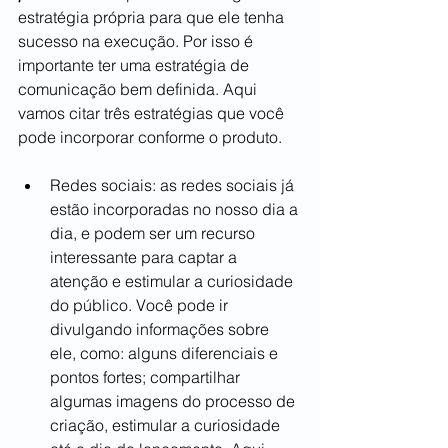
estratégia própria para que ele tenha 
sucesso na execução. Por isso é 
importante ter uma estratégia de 
comunicação bem definida. Aqui 
vamos citar três estratégias que você 
pode incorporar conforme o produto.
Redes sociais: as redes sociais já 
estão incorporadas no nosso dia a 
dia, e podem ser um recurso 
interessante para captar a 
atenção e estimular a curiosidade 
do público. Você pode ir 
divulgando informações sobre 
ele, como: alguns diferenciais e 
pontos fortes; compartilhar 
algumas imagens do processo de 
criação, estimular a curiosidade 