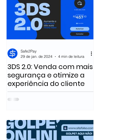
Safe2Pay
29 de jan. de 2024
4 min de leitura
3DS 2.0: Venda com mais
segurança e otimize a
experiência do cliente