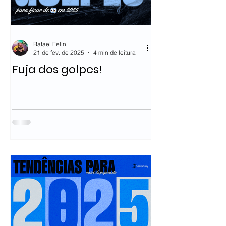
Rafael Felin
21 de fev. de 2025
4 min de leitura
Fuja dos golpes!