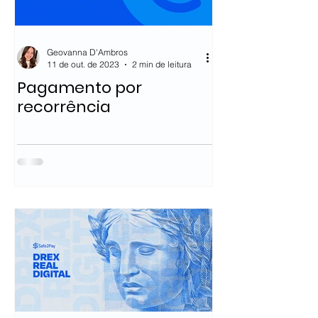
Geovanna D'Ambros
11 de out. de 2023
2 min de leitura
Pagamento por
recorrência