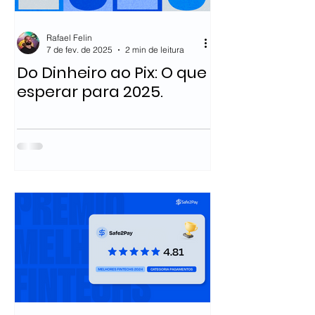
Rafael Felin
7 de fev. de 2025
2 min de leitura
Do Dinheiro ao Pix: O que
esperar para 2025.