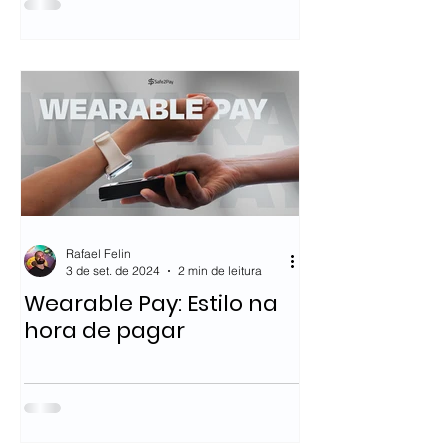
Rafael Felin
3 de set. de 2024
2 min de leitura
Wearable Pay: Estilo na
hora de pagar