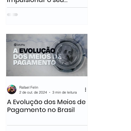
negócio.
Rafael Felin
2 de out. de 2024
3 min de leitura
A Evolução dos Meios de
Pagamento no Brasil