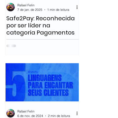
Rafael Felin
7 de jan. de 2025
1 min de leitura
Safe2Pay: Reconhecida
por ser líder na
categoria Pagamentos
Rafael Felin
6 de nov. de 2024
2 min de leitura