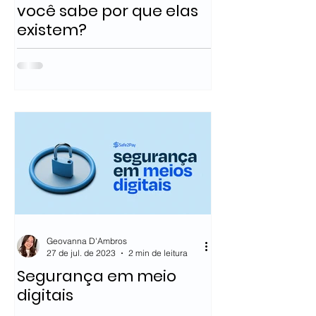
você sabe por que elas
existem?
Geovanna D'Ambros
27 de jul. de 2023
2 min de leitura
Segurança em meio
digitais