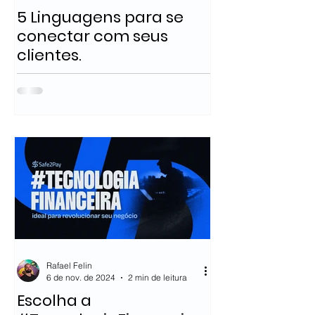
5 Linguagens para se
conectar com seus
clientes.
Rafael Felin
6 de nov. de 2024
2 min de leitura
Escolha a