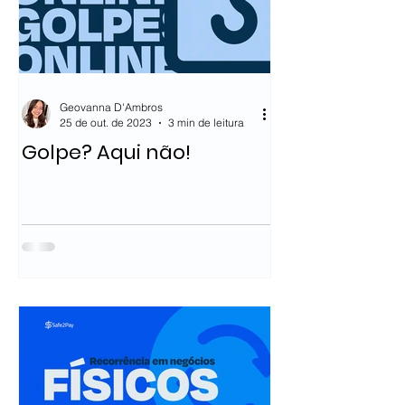
Geovanna D'Ambros
25 de out. de 2023
3 min de leitura
Golpe? Aqui não!