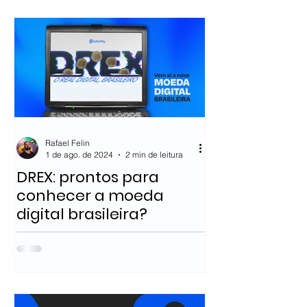
Rafael Felin
1 de ago. de 2024
2 min de leitura
DREX: prontos para
conhecer a moeda
digital brasileira?