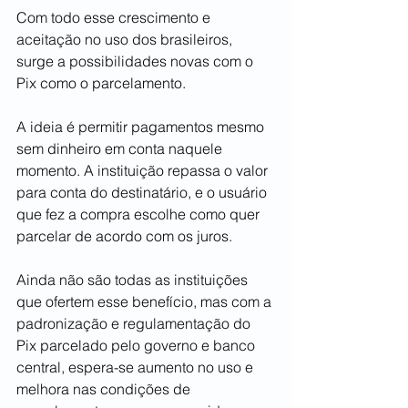
Com todo esse crescimento e 
aceitação no uso dos brasileiros, 
surge a possibilidades novas com o 
Pix como o parcelamento.  
A ideia é permitir pagamentos mesmo 
sem dinheiro em conta naquele 
momento. A instituição repassa o valor 
para conta do destinatário, e o usuário 
que fez a compra escolhe como quer 
parcelar de acordo com os juros.   
Ainda não são todas as instituições 
que ofertem esse benefício, mas com a 
padronização e regulamentação do 
Pix parcelado pelo governo e banco 
central, espera-se aumento no uso e 
melhora nas condições de 