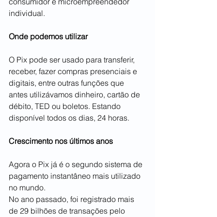
consumidor e microempreendedor 
individual.  
Onde podemos utilizar 
O Pix pode ser usado para transferir, 
receber, fazer compras presenciais e 
digitais, entre outras funções que 
antes utilizávamos dinheiro, cartão de 
débito, TED ou boletos. Estando 
disponível todos os dias, 24 horas.  
Crescimento nos últimos anos 
Agora o Pix já é o segundo sistema de 
pagamento instantâneo mais utilizado 
no mundo.    
No ano passado, foi registrado mais 
de 29 bilhões de transações pelo 