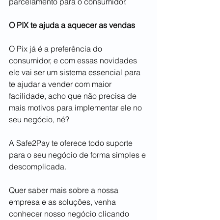
parcelamento para o consumidor.  
O PIX te ajuda a aquecer as vendas 
O Pix já é a preferência do 
consumidor, e com essas novidades 
ele vai ser um sistema essencial para 
te ajudar a vender com maior 
facilidade, acho que não precisa de 
mais motivos para implementar ele no 
seu negócio, né?  
A Safe2Pay te oferece todo suporte 
para o seu negócio de forma simples e 
descomplicada. 
Quer saber mais sobre a nossa 
empresa e as soluções, venha 
conhecer nosso negócio clicando 