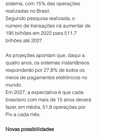
sistema, com 15% das operações 
realizadas no Brasil. 
Segundo pesquisa realizada, o 
número de transações irá aumentar de 
195 bilhões em 2022 para 511,7 
bilhões até 2027
. 
As projeções apontam que, daqui a 
quatro anos, os sistemas instantâneos 
responderão por 27,8% de todos os 
meios de pagamentos eletrônicos no 
mundo. 
Em 2027, a expectativa é que cada 
brasileiro com mais de 15 anos deverá 
fazer, em média, 51,8 operações por 
Pix a cada mês.  
Novas possibilidades