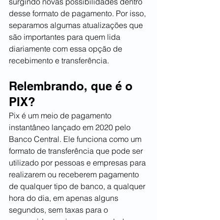
surgindo novas possibilidades dentro 
desse formato de pagamento. Por isso, 
separamos algumas atualizações que 
são importantes para quem lida 
diariamente com essa opção de 
recebimento e transferência.  
Relembrando, que é o 
PIX?  
Pix é um meio de pagamento 
instantâneo lançado em 2020 pelo 
Banco Central. Ele funciona como um 
formato de transferência que pode ser 
utilizado por pessoas e empresas para 
realizarem ou receberem pagamento 
de qualquer tipo de banco, a qualquer 
hora do dia, em apenas alguns 
segundos, sem taxas para o 