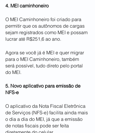
4. MEI caminhoneiro
O MEI Caminhoneiro foi criado para 
permitir que os autônomos de cargas 
sejam registrados como MEI e possam 
lucrar até R$251,6 ao ano.
Agora se você já é MEI e quer migrar 
para o MEI Caminhoneiro, também 
será possível, tudo direto pelo portal 
do MEI.
5. Novo aplicativo para emissão de 
NFS-e
O aplicativo da Nota Fiscal Eletrônica 
de Serviços (NFS-e) facilita ainda mais 
o dia a dia do MEI, já que a emissão 
de notas fiscais pode ser feita 
diretamente do celular.