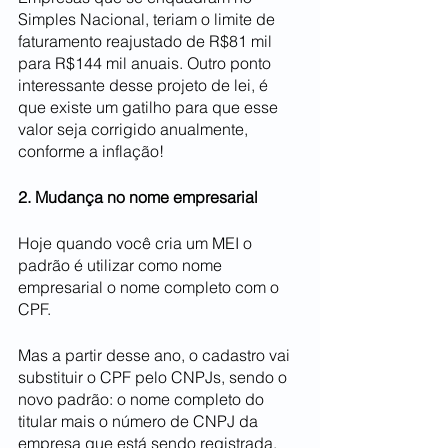
Simples Nacional, teriam o limite de 
faturamento reajustado de R$81 mil 
para R$144 mil anuais. Outro ponto 
interessante desse projeto de lei, é 
que existe um gatilho para que esse 
valor seja corrigido anualmente, 
conforme a inflação!
2. Mudança no nome empresarial
Hoje quando você cria um MEI o 
padrão é utilizar como nome 
empresarial o nome completo com o 
CPF. 
Mas a partir desse ano, o cadastro vai 
substituir o CPF pelo CNPJs, sendo o 
novo padrão: o nome completo do 
titular mais o número de CNPJ da 
empresa que está sendo registrada.