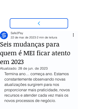
Safe2Pay
22 de mar. de 2023
2 min de leitura
Seis mudanças para
quem é MEI ficar atento
em 2023
Atualizado:
28 de jun. de 2023
Termina ano… começa ano. Estamos 
constantemente observando novas 
atualizações surgirem para nos 
proporcionar mais praticidade, novos 
recursos e atender cada vez mais os 
novos processos de negócio. 