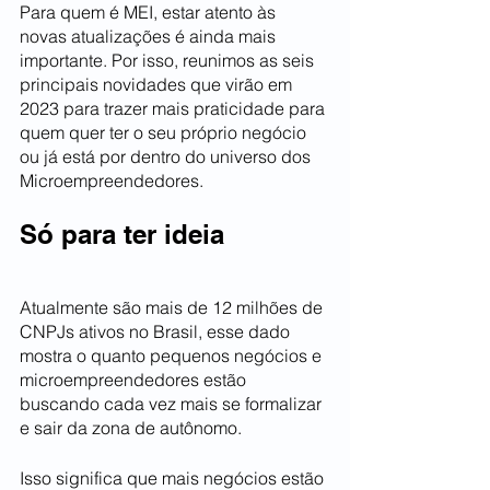
Para quem é MEI, estar atento às 
novas atualizações é ainda mais 
importante. Por isso, reunimos as seis 
principais novidades que virão em 
2023 para trazer mais praticidade para 
quem quer ter o seu próprio negócio 
ou já está por dentro do universo dos 
Microempreendedores.
Só para ter ideia
Atualmente são mais de 12 milhões de 
CNPJs ativos no Brasil, esse dado 
mostra o quanto pequenos negócios e 
microempreendedores estão 
buscando cada vez mais se formalizar 
e sair da zona de autônomo.
Isso significa que mais negócios estão 