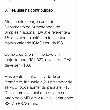
3. Reajuste na contribuição
Atualmente o pagamento do 
Documento de Arrecadação do 
Simples Nacional (DAS) é referente a 
5% do valor do salário-mínimo atual, 
mais o valor do ICMS e/ou do ISS.
Como o salário-mínimo teve um 
reajuste para R$1.320, o valor do DAS 
deve ser R$66.
Mas o valor final da atividade em si 
(comércio, indústria e /ou prestador de 
serviço) pode aumentar para até R$6. 
Dessa forma, o total que deverá ser 
pago pelo MEI em 2023 vai variar entre 
R$67 e R$72 reais.