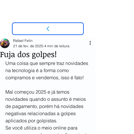
Rafael Felin
21 de fev. de 2025
4 min de leitura
Fuja dos golpes!
Uma coisa que sempre traz novidades 
na tecnologia é a forma como 
compramos e vendemos, isso é fato!
Mal começou 2025 e já temos 
novidades quando o assunto é meios 
de pagamento, porém há novidades 
negativas relacionadas a golpes 
aplicados por golpistas.
Se você utiliza o meio online para 