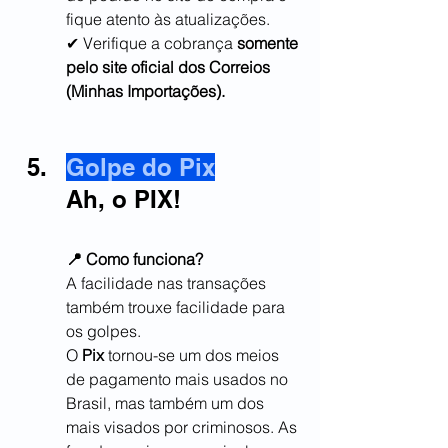
fique atento às atualizações.
✔ Verifique a cobrança 
somente 
pelo site oficial dos Correios 
(Minhas Importações).
Golpe do Pix
Ah, o PIX!
📍 Como funciona?
A facilidade nas transações 
também trouxe facilidade para 
os golpes.
O 
Pix
 tornou-se um dos meios 
de pagamento mais usados no 
Brasil, mas também um dos 
mais visados por criminosos. As 