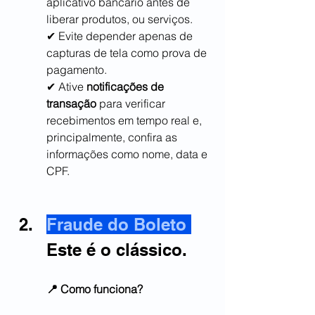
aplicativo bancário antes de 
liberar produtos, ou serviços.
✔ Evite depender apenas de 
capturas de tela como prova de 
pagamento.
✔ Ative 
notificações de 
transação
 para verificar 
recebimentos em tempo real e, 
principalmente, confira as 
informações como nome, data e 
CPF.
Fraude do Boleto 
Este é o clássico.
📍 Como funciona?