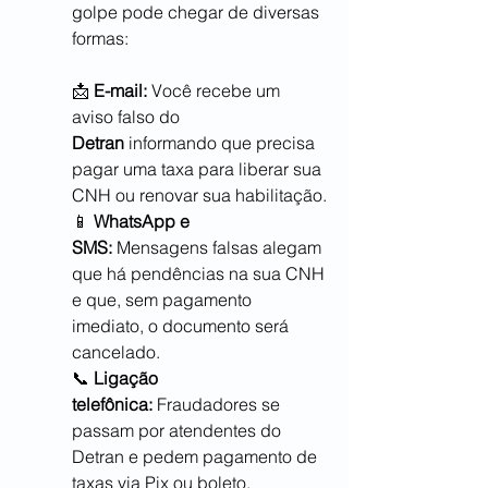
golpe pode chegar de diversas 
formas:
📩 
E-mail:
 Você recebe um 
aviso falso do 
Detran
 informando que precisa 
pagar uma taxa para liberar sua 
CNH ou renovar sua habilitação.
📱 
WhatsApp e 
SMS:
 Mensagens falsas alegam 
que há pendências na sua CNH 
e que, sem pagamento 
imediato, o documento será 
cancelado.
📞 
Ligação 
telefônica:
 Fraudadores se 
passam por atendentes do 
Detran e pedem pagamento de 
taxas via Pix ou boleto.