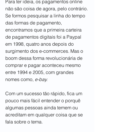
Para ter ideia, os pagamentos online 
não são coisa de agora, pelo contrário. 
Se formos pesquisar a linha do tempo 
das formas de pagamento, 
encontramos que a primeira carteira 
de pagamentos digitais foi a Paypal 
em 1998, quatro anos depois do 
surgimento dos e-commerces. Mas o 
boom dessa forma revolucionária de 
comprar e pagar aconteceu mesmo 
entre 1994 e 2005, com grandes 
nomes como, 
e-bay.
Com um sucesso tão rápido, fica um 
pouco mais fácil entender o porquê 
algumas pessoas ainda temem ou 
acreditam em qualquer coisa que se 
fala sobre o tema.