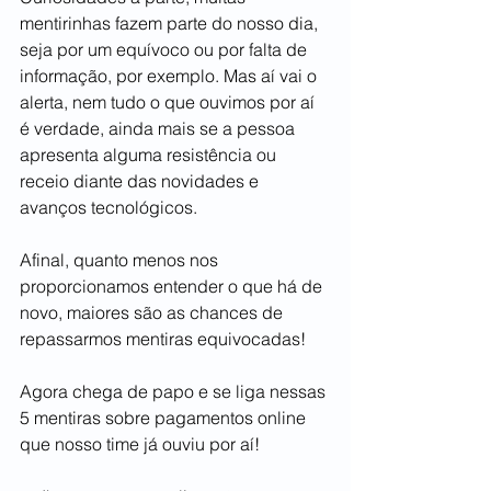
mentirinhas fazem parte do nosso dia, 
seja por um equívoco ou por falta de 
informação, por exemplo. Mas aí vai o 
alerta, nem tudo o que ouvimos por aí 
é verdade, ainda mais se a pessoa 
apresenta alguma resistência ou 
receio diante das novidades e 
avanços tecnológicos. 
Afinal, quanto menos nos 
proporcionamos entender o que há de 
novo, maiores são as chances de 
repassarmos mentiras equivocadas!
Agora chega de papo e se liga nessas 
5 mentiras sobre pagamentos online 
que nosso time já ouviu por aí!