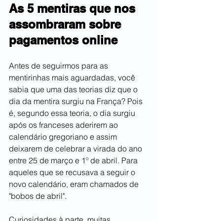
As 5 mentiras que nos 
assombraram sobre 
pagamentos online
Antes de seguirmos para as 
mentirinhas mais aguardadas, você 
sabia que uma das teorias diz que o 
dia da mentira surgiu na França? Pois 
é, segundo essa teoria, o dia surgiu 
após os franceses aderirem ao 
calendário gregoriano e assim 
deixarem de celebrar a virada do ano 
entre 25 de março e 1º de abril. Para 
aqueles que se recusava a seguir o 
novo calendário, eram chamados de 
"bobos de abril". 
Curiosidades à parte, muitas 