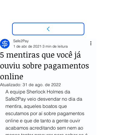
Safe2Pay
1 de abr. de 2021
3 min de leitura
5 mentiras que você já
ouviu sobre pagamentos
online
Atualizado:
31 de ago. de 2022
A equipe Sherlock Holmes da 
Safe2Pay veio desvendar no dia da 
mentira, aqueles boatos que 
escutamos por aí sobre pagamentos 
online e que de tanto a gente ouvir 
acabamos acreditando sem nem ao 