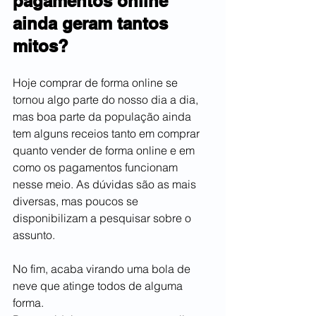
pagamentos online 
ainda geram tantos 
mitos?
Hoje comprar de forma online se 
tornou algo parte do nosso dia a dia, 
mas boa parte da população ainda 
tem alguns receios tanto em comprar 
quanto vender de forma online e em 
como os pagamentos funcionam 
nesse meio. As dúvidas são as mais 
diversas, mas poucos se 
disponibilizam a pesquisar sobre o 
assunto.
No fim, acaba virando uma bola de 
neve que atinge todos de alguma 
forma. 